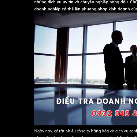
những dịch vụ uy tín và chuyên nghiệp hàng đầu. Chún
doanh nghiệp có thể lên phương pháp kinh doanh của
Ngày nay, có rất nhiều công ty hàng hóa và dịch vụ c