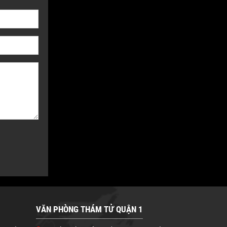
VĂN PHÒNG THÁM TỬ QUẬN 1