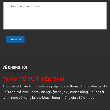
VỀ CHÚNG TÔI
THÁM TỬ TƯ THIỆN TÂM
Thám tử tư Thiện Tâm là nơi cung cấp dịch vụ thám tử hàng đầu tại Hồ
Chí Minh. Với nhiều năm kinh nghiệm phục vụ khách hàng. Chúng tôi
tự tin rằng sẽ mang lại cho khách hàng những giá trị đích thực