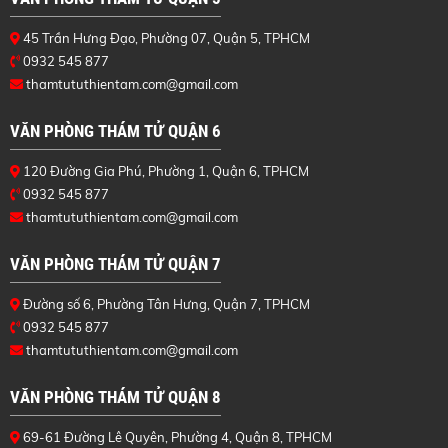
45 Trần Hưng Đạo, Phường 07, Quận 5, TPHCM
0932 545 877
thamtututhientam.com@gmail.com
VĂN PHÒNG THÁM TỬ QUẬN 6
120 Đường Gia Phú, Phường 1, Quận 6, TPHCM
0932 545 877
thamtututhientam.com@gmail.com
VĂN PHÒNG THÁM TỬ QUẬN 7
Đường số 6, Phường Tân Hưng, Quận 7, TPHCM
0932 545 877
thamtututhientam.com@gmail.com
VĂN PHÒNG THÁM TỬ QUẬN 8
69-61 Đường Lê Quyên, Phường 4, Quận 8, TPHCM