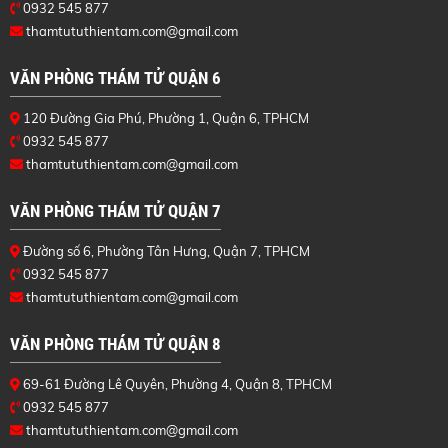
0932 545 877
thamtututhientam.com@gmail.com
VĂN PHÒNG THÁM TỬ QUẬN 6
120 Đường Gia Phú, Phường 1, Quận 6, TPHCM
0932 545 877
thamtututhientam.com@gmail.com
VĂN PHÒNG THÁM TỬ QUẬN 7
Đường số 6, Phường Tân Hưng, Quận 7, TPHCM
0932 545 877
thamtututhientam.com@gmail.com
VĂN PHÒNG THÁM TỬ QUẬN 8
69-61 Đường Lê Quyên, Phường 4, Quận 8, TPHCM
0932 545 877
thamtututhientam.com@gmail.com