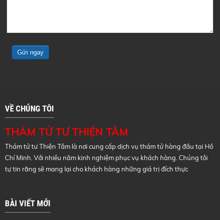
VỀ CHÚNG TÔI
THÁM TỬ TƯ THIỆN TÂM
Thám tử tư Thiện Tâm là nơi cung cấp dịch vụ thám tử hàng đầu tại Hồ
Chí Minh. Với nhiều năm kinh nghiệm phục vụ khách hàng. Chúng tôi
tự tin rằng sẽ mang lại cho khách hàng những giá trị đích thực
BÀI VIẾT MỚI