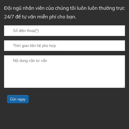
Đội ngũ nhân viên của chúng tôi luôn luôn thường trực
24/7 để tư vấn miễn phí cho bạn.