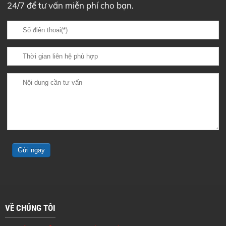
24/7 để tư vấn miễn phí cho bạn.
VỀ CHÚNG TÔI